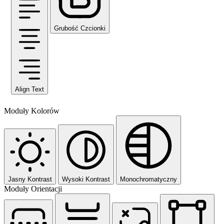
Grubość Czcionki
Align Text
Moduły Kolorów
Jasny Kontrast
Wysoki Kontrast
Monochromatyczny
Moduły Orientacji