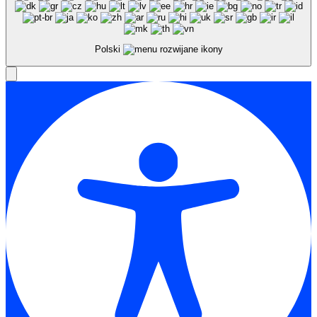
Polski