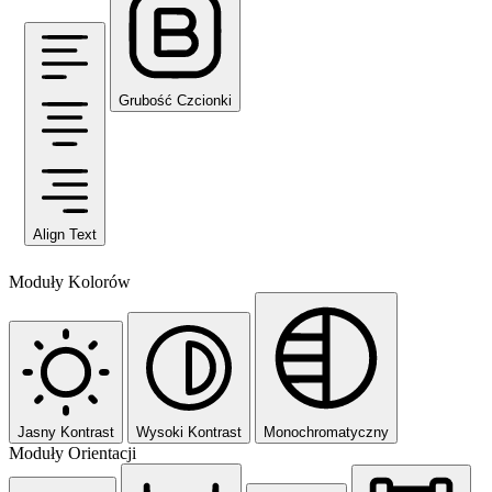
Grubość Czcionki
Align Text
Moduły Kolorów
Jasny Kontrast
Wysoki Kontrast
Monochromatyczny
Moduły Orientacji