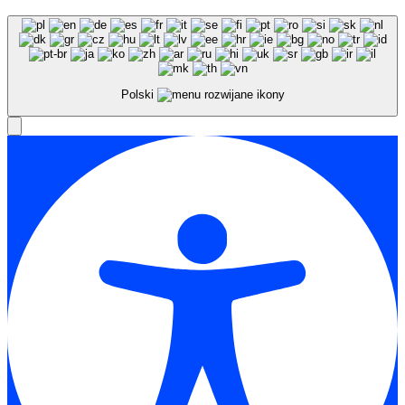
Polski