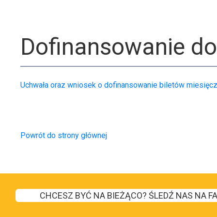
Dofinansowanie do
Uchwała oraz wniosek o dofinansowanie biletów miesięcz
Powrót do strony głównej
CHCESZ BYĆ NA BIEŻĄCO? ŚLEDŹ NAS NA F