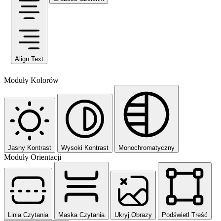
Align Text
Moduły Kolorów
Jasny Kontrast
Wysoki Kontrast
Monochromatyczny
Moduły Orientacji
Linia Czytania
Maska Czytania
Ukryj Obrazy
Podświetl Treść