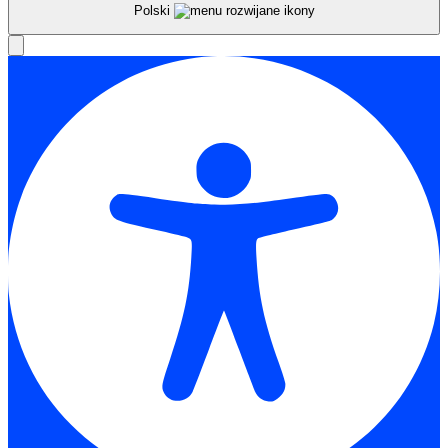
Polski