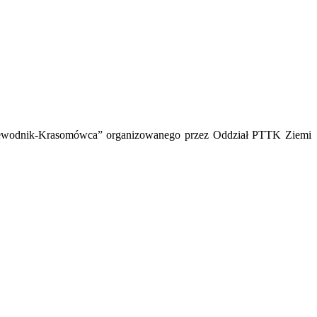
Przewodnik-Krasomówca” organizowanego przez Oddział PTTK Ziemi