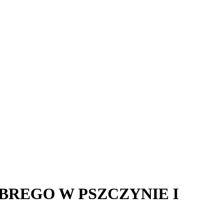
BREGO W PSZCZYNIE I