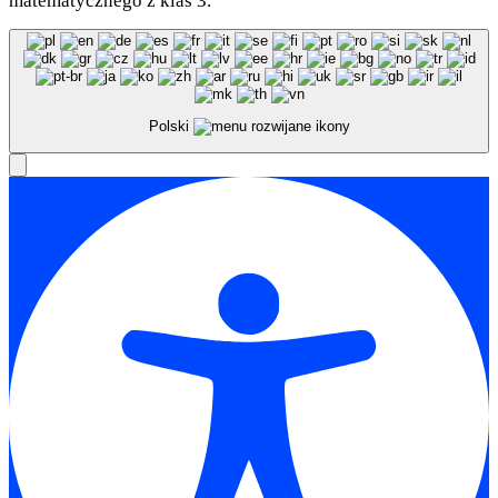
matematycznego z klas 3.
Polski