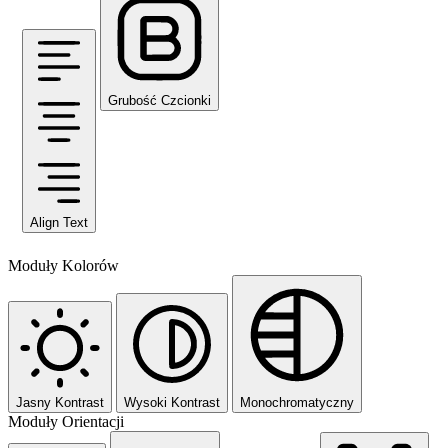
Grubość Czcionki
Align Text
Moduły Kolorów
Jasny Kontrast
Wysoki Kontrast
Monochromatyczny
Moduły Orientacji