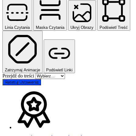
Linia Czytania
Maska Czytania
Ukryj Obrazy
Podświetl Treść
Zatrzymaj Animacje
Podświetl Linki
Przejdź do treści
Resetuj Ustawienia