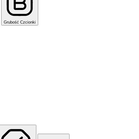
Grubość Czcionki