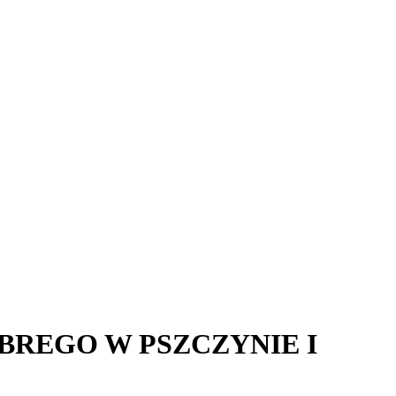
BREGO W PSZCZYNIE I