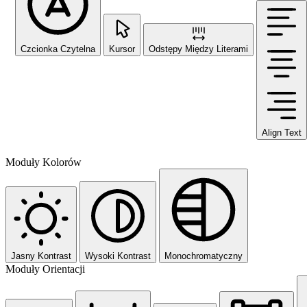
Czcionka Czytelna
Kursor
Odstępy Między Literami
Align Text
Moduły Kolorów
Jasny Kontrast
Wysoki Kontrast
Monochromatyczny
Moduły Orientacji