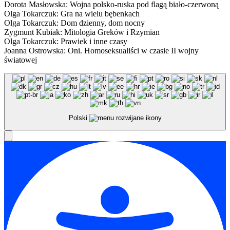
Dorota Masłowska: Wojna polsko-ruska pod flagą biało-czerwoną
Olga Tokarczuk: Gra na wielu bębenkach
Olga Tokarczuk: Dom dzienny, dom nocny
Zygmunt Kubiak: Mitologia Greków i Rzymian
Olga Tokarczuk: Prawiek i inne czasy
Joanna Ostrowska: Oni. Homoseksualiści w czasie II wojny
światowej
Polski